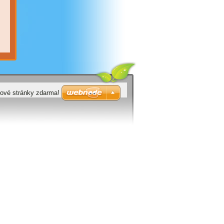
bové stránky zdarma!