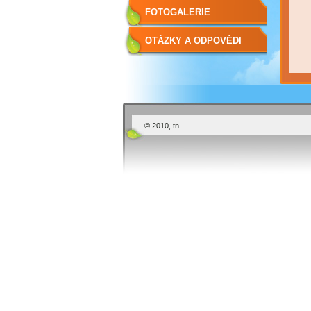
FOTOGALERIE
OTÁZKY A ODPOVĚDI
© 2010, tn