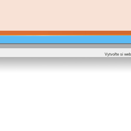
Vytvořte si we